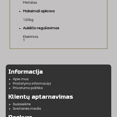
Metalas
Maksimali apkrova
120kg
Aukščio reguliavimas
Elektrinis
?
Informacija
Apie mus
Pristatymo informacija
Privatumo politika
Klientų aptarnavimas
Susisiekite
Svetainės medis